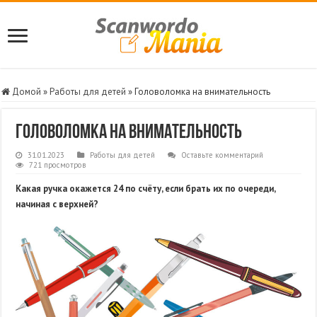
Домой
»
Работы для детей
»
Головоломка на внимательность
Головоломка на внимательность
31.01.2023
Работы для детей
Оставьте комментарий
721 просмотров
Какая ручка окажется 24 по счёту, если брать их по очереди,
начиная с верхней?