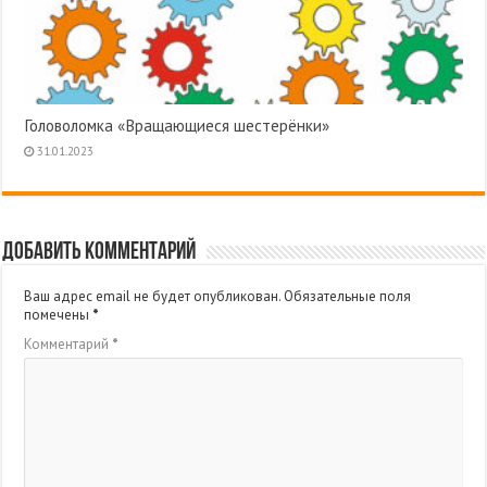
Головоломка «Вращающиеся шестерёнки»
31.01.2023
Добавить комментарий
Ваш адрес email не будет опубликован.
Обязательные поля
помечены
*
Комментарий
*