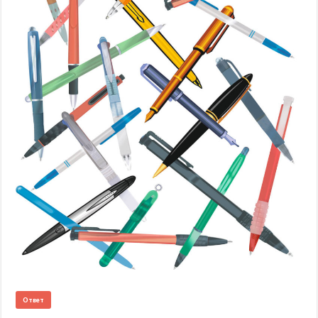
Ответ