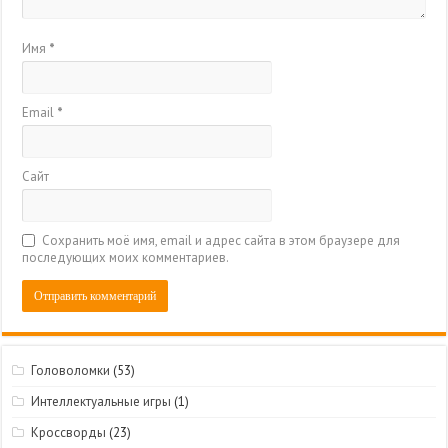
Имя
*
Email
*
Сайт
Сохранить моё имя, email и адрес сайта в этом браузере для
последующих моих комментариев.
Головоломки
(53)
Интеллектуальные игры
(1)
Кроссворды
(23)