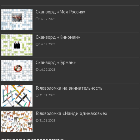
Сканворд «Моя Россия»
16.02.2025
Сканворд «Киноман»
16.02.2025
Сканворд «Гурман»
16.02.2025
Головоломка на внимательность
31.01.2023
Головоломка «Найди одинаковые»
31.01.2023