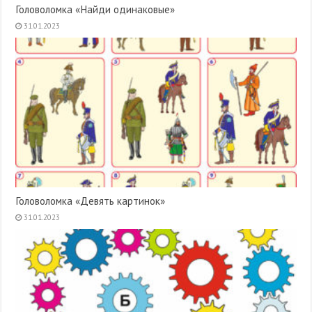
Головоломка «Найди одинаковые»
31.01.2023
Головоломка «Девять картинок»
31.01.2023