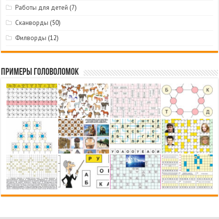
Работы для детей
(7)
Сканворды
(50)
Филворды
(12)
Примеры головоломок