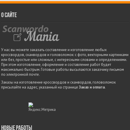
О сайте
У нас вы можете заказать составление и изготовление любых
кроссвордов, сканвордов и головоломок: с фото, векторными картинками
или без, простые или сложные, с интересными словами и определениями.
При этом изготовление, оформление и составление работ будет
максимально быстрым. Готовые работы высылаются заказчику письмом
по электронной почте.
Заказы на изготовление кроссвордов и сканвордов, головоломок
присылайте на адрес, указанный на странице
Заказ и оплата
.
Новые работы