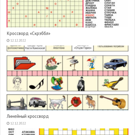
Кроссворд «Скрэббл»
12.12.2022
Линейный кроссворд
12.12.2022