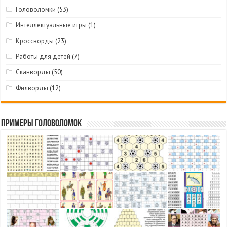
Головоломки
(53)
Интеллектуальные игры
(1)
Кроссворды
(23)
Работы для детей
(7)
Сканворды
(50)
Филворды
(12)
Примеры головоломок