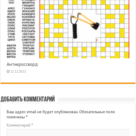
Антикроссворд
12.12.2022
Добавить комментарий
Ваш адрес email не будет опубликован.
Обязательные поля
помечены
*
Комментарий
*