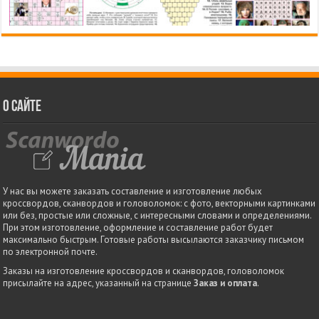
О сайте
У нас вы можете заказать составление и изготовление любых
кроссвордов, сканвордов и головоломок: с фото, векторными картинками
или без, простые или сложные, с интересными словами и определениями.
При этом изготовление, оформление и составление работ будет
максимально быстрым. Готовые работы высылаются заказчику письмом
по электронной почте.
Заказы на изготовление кроссвордов и сканвордов, головоломок
присылайте на адрес, указанный на странице
Заказ и оплата
.