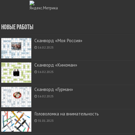
Новые работы
Сканворд «Моя Россия»
16.02.2025
Сканворд «Киноман»
16.02.2025
Сканворд «Гурман»
16.02.2025
Головоломка на внимательность
31.01.2023