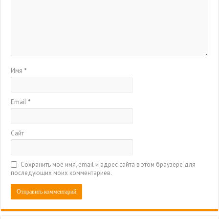
Имя
*
Email
*
Сайт
Сохранить моё имя, email и адрес сайта в этом браузере для
последующих моих комментариев.