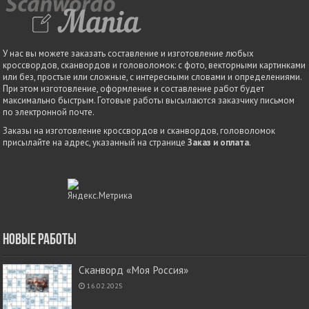
У нас вы можете заказать составление и изготовление любых
кроссвордов, сканвордов и головоломок: с фото, векторными картинками
или без, простые или сложные, с интересными словами и определениями.
При этом изготовление, оформление и составление работ будет
максимально быстрым. Готовые работы высылаются заказчику письмом
по электронной почте.
Заказы на изготовление кроссвордов и сканвордов, головоломок
присылайте на адрес, указанный на странице
Заказ и оплата
.
Новые работы
Сканворд «Моя Россия»
16.02.2025