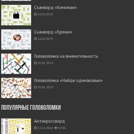
Сканворд «Киноман»
16.02.2025
Сканворд «Гурман»
16.02.2025
Головоломка на внимательность
31.01.2023
Головоломка «Найди одинаковые»
31.01.2023
Популярные головоломки
Антикроссворд
12.12.2022
3,746