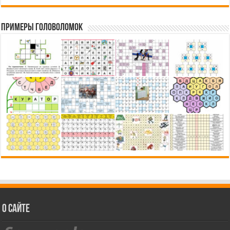
Примеры головоломок
О сайте