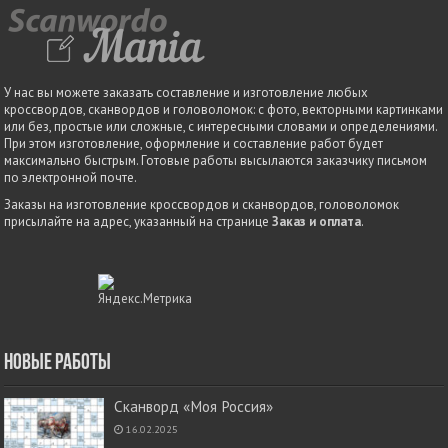
У нас вы можете заказать составление и изготовление любых
кроссвордов, сканвордов и головоломок: с фото, векторными картинками
или без, простые или сложные, с интересными словами и определениями.
При этом изготовление, оформление и составление работ будет
максимально быстрым. Готовые работы высылаются заказчику письмом
по электронной почте.
Заказы на изготовление кроссвордов и сканвордов, головоломок
присылайте на адрес, указанный на странице
Заказ и оплата
.
Новые работы
Сканворд «Моя Россия»
16.02.2025