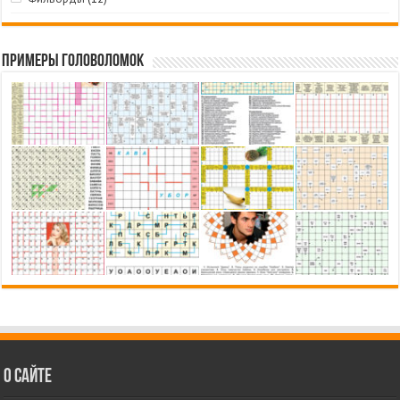
Примеры головоломок
О сайте