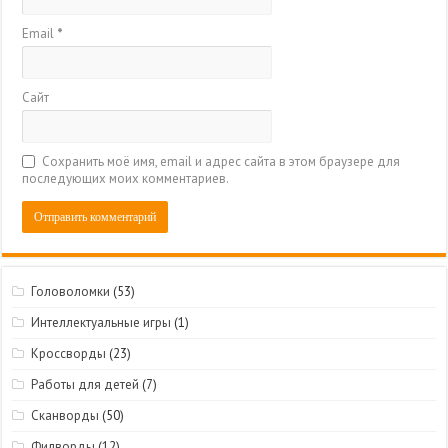
Email
*
Сайт
Сохранить моё имя, email и адрес сайта в этом браузере для
последующих моих комментариев.
Головоломки
(53)
Интеллектуальные игры
(1)
Кроссворды
(23)
Работы для детей
(7)
Сканворды
(50)
Филворды
(12)