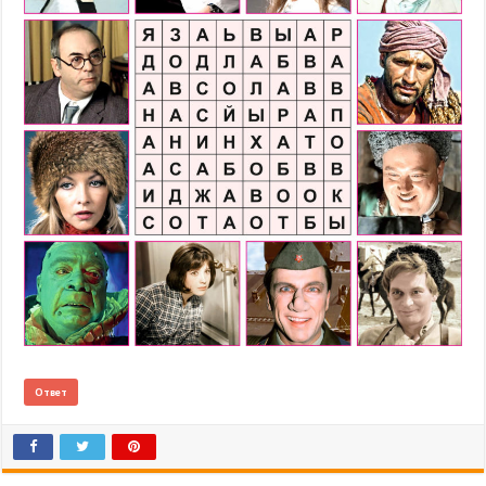
Ответ