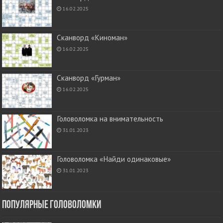
16.02.2025
Сканворд «Киноман»
16.02.2025
Сканворд «Гурман»
16.02.2025
Головоломка на внимательность
31.01.2023
Головоломка «Найди одинаковые»
31.01.2023
Популярные головоломки