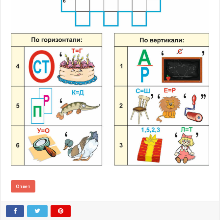
Ответ