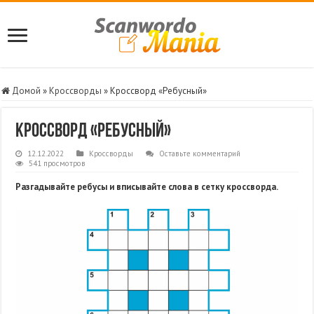
Домой
»
Кроссворды
»
Кроссворд «Ребусный»
Кроссворд «Ребусный»
12.12.2022
Кроссворды
Оставьте комментарий
541 просмотров
Разгадывайте ребусы и вписывайте слова в сетку кроссворда.