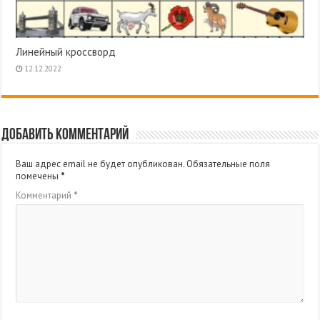
Линейный кроссворд
12.12.2022
Добавить комментарий
Ваш адрес email не будет опубликован.
Обязательные поля
помечены
*
Комментарий
*