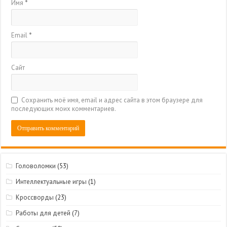
Имя
*
Email
*
Сайт
Сохранить моё имя, email и адрес сайта в этом браузере для
последующих моих комментариев.
Головоломки
(53)
Интеллектуальные игры
(1)
Кроссворды
(23)
Работы для детей
(7)