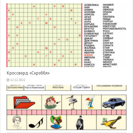
Кроссворд «Скрэббл»
12.12.2022