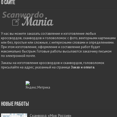
О сайте
У нас вы можете заказать составление и изготовление любых
кроссвордов, сканвордов и головоломок: с фото, векторными картинками
или без, простые или сложные, с интересными словами и определениями.
При этом изготовление, оформление и составление работ будет
максимально быстрым. Готовые работы высылаются заказчику письмом
по электронной почте.
Заказы на изготовление кроссвордов и сканвордов, головоломок
присылайте на адрес, указанный на странице
Заказ и оплата
.
Новые работы
Сканворд «Моя Россия»