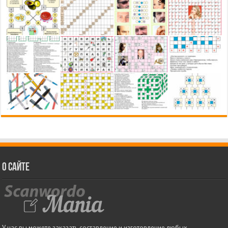
О сайте
У нас вы можете заказать составление и изготовление любых