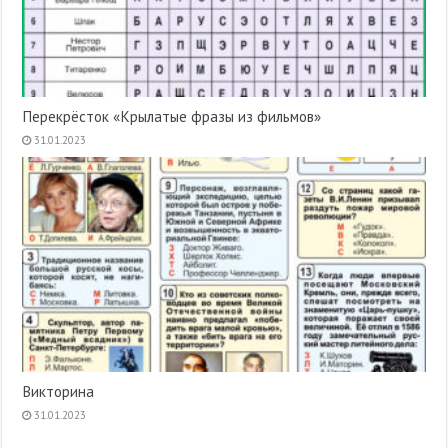
Перекрёсток «Крылатые фразы из фильмов»
31.01.2023
Викторина
31.01.2023