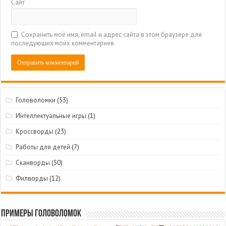
Сайт
Сохранить моё имя, email и адрес сайта в этом браузере для
последующих моих комментариев.
Головоломки
(53)
Интеллектуальные игры
(1)
Кроссворды
(23)
Работы для детей
(7)
Сканворды
(50)
Филворды
(12)
Примеры головоломок