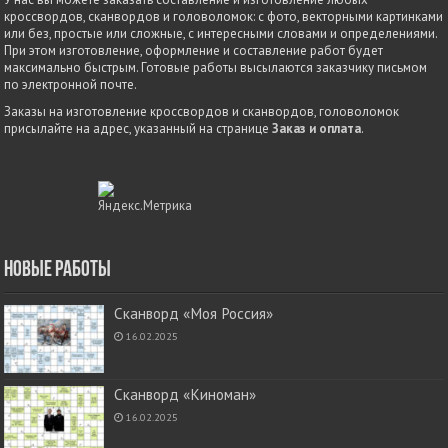
кроссвордов, сканвордов и головоломок: с фото, векторными картинками
или без, простые или сложные, с интересными словами и определениями.
При этом изготовление, оформление и составление работ будет
максимально быстрым. Готовые работы высылаются заказчику письмом
по электронной почте.
Заказы на изготовление кроссвордов и сканвордов, головоломок
присылайте на адрес, указанный на странице
Заказ и оплата
.
Новые работы
Сканворд «Моя Россия»
16.02.2025
Сканворд «Киноман»
16.02.2025