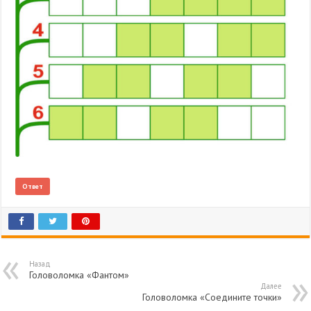
Ответ
Назад
Головоломка «Фантом»
Далее
Головоломка «Соедините точки»