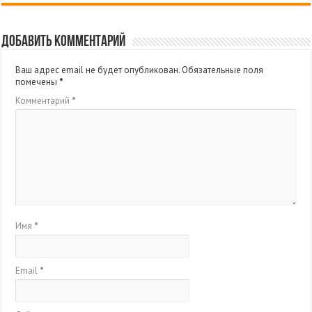
Добавить комментарий
Ваш адрес email не будет опубликован.
Обязательные поля
помечены
*
Комментарий
*
Имя
*
Email
*