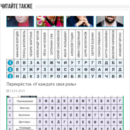
Читайте также
Перекрёсток «У каждого своя роль»
31.01.2023