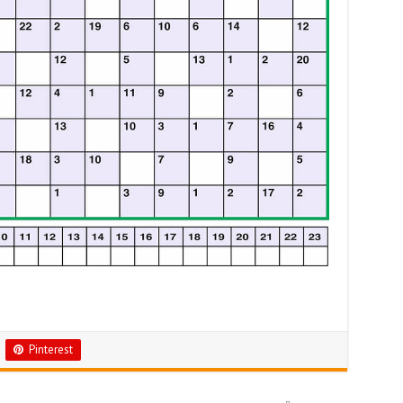
Pinterest