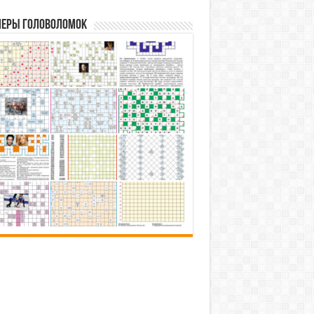
еры головоломок