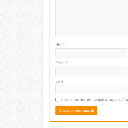
Имя
*
Email
*
Сайт
Сохранить моё имя, email и адрес сай