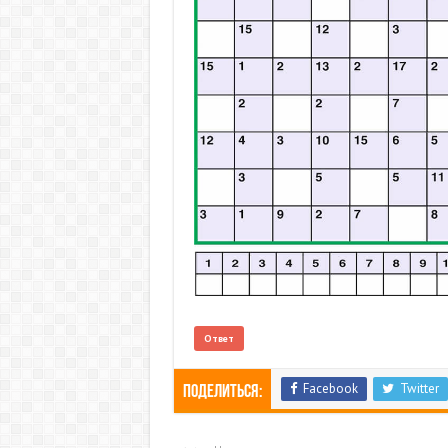
Ответ
Facebook
Twitter
Поделиться: