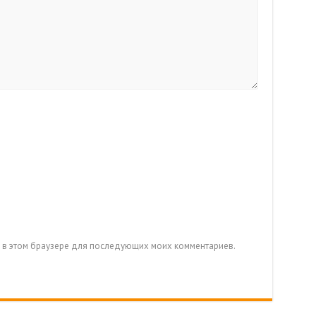
та в этом браузере для последующих моих комментариев.