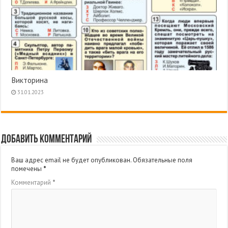
Викторина
31.01.2023
Добавить комментарий
Ваш адрес email не будет опубликован.
Обязательные поля
помечены
*
Комментарий
*