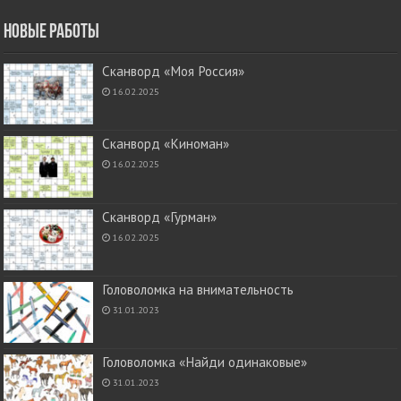
Новые работы
Сканворд «Моя Россия»
16.02.2025
Сканворд «Киноман»
16.02.2025
Сканворд «Гурман»
16.02.2025
Головоломка на внимательность
31.01.2023
Головоломка «Найди одинаковые»
31.01.2023