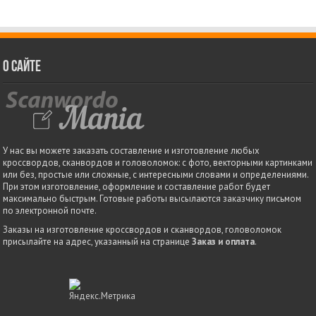
О сайте
У нас вы можете заказать составление и изготовление любых
кроссвордов, сканвордов и головоломок: с фото, векторными картинками
или без, простые или сложные, с интересными словами и определениями.
При этом изготовление, оформление и составление работ будет
максимально быстрым. Готовые работы высылаются заказчику письмом
по электронной почте.
Заказы на изготовление кроссвордов и сканвордов, головоломок
присылайте на адрес, указанный на странице
Заказ и оплата
.