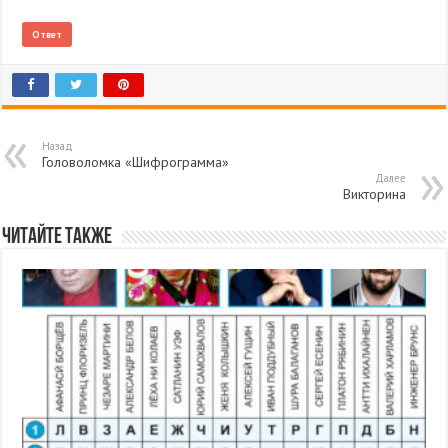
Ответ
Назад
Головоломка «Шифрограмма»
Далее
Викторина
Читайте также