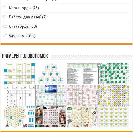
Кроссворды
(23)
Работы для детей
(7)
Сканворды
(50)
Филворды
(12)
Примеры головоломок