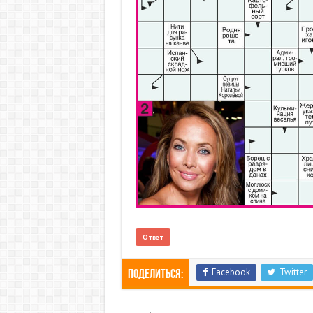
Ответ
Facebook
Twitter
Поделиться: