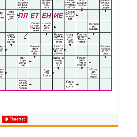
Pinterest