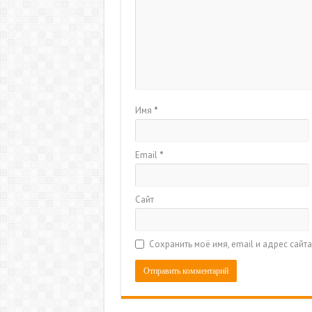
Имя
*
Email
*
Сайт
Сохранить моё имя, email и адрес сай