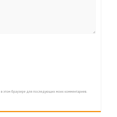
та в этом браузере для последующих моих комментариев.