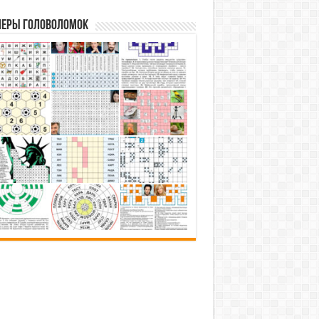
еры головоломок