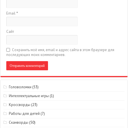
Email
*
Сайт
Сохранить моё имя, email и адрес сайта в этом браузере для
последующих моих комментариев.
Головоломки
(53)
Интеллектуальные игры
(1)
Кроссворды
(23)
Работы для детей
(7)
Сканворды
(50)