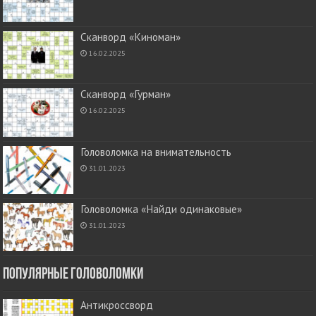
Сканворд «Киноман»
16.02.2025
Сканворд «Гурман»
16.02.2025
Головоломка на внимательность
31.01.2023
Головоломка «Найди одинаковые»
31.01.2023
Популярные головоломки
Антикроссворд