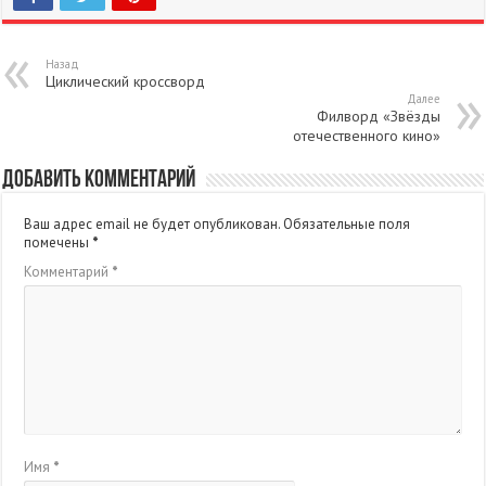
Назад
Циклический кроссворд
Далее
Филворд «Звёзды
отечественного кино»
Добавить комментарий
Ваш адрес email не будет опубликован.
Обязательные поля
помечены
*
Комментарий
*
Имя
*