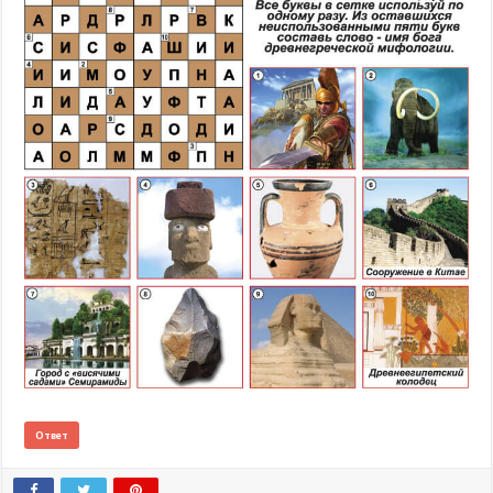
Ответ