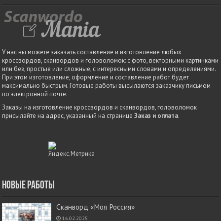
У нас вы можете заказать составление и изготовление любых
кроссвордов, сканвордов и головоломок: с фото, векторными картинками
или без, простые или сложные, с интересными словами и определениями.
При этом изготовление, оформление и составление работ будет
максимально быстрым. Готовые работы высылаются заказчику письмом
по электронной почте.
Заказы на изготовление кроссвордов и сканвордов, головоломок
присылайте на адрес, указанный на странице
Заказ и оплата
.
Новые работы
Сканворд «Моя Россия»
16.02.2025