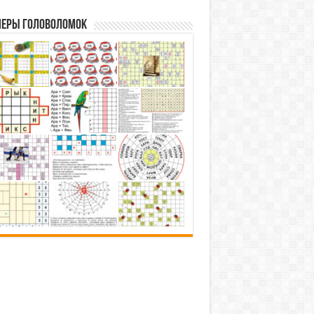
еры головоломок