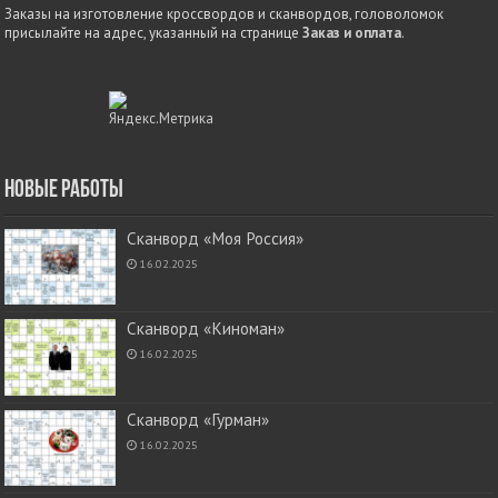
Заказы на изготовление кроссвордов и сканвордов, головоломок
присылайте на адрес, указанный на странице
Заказ и оплата
.
Новые работы
Сканворд «Моя Россия»
16.02.2025
Сканворд «Киноман»
16.02.2025
Сканворд «Гурман»
16.02.2025