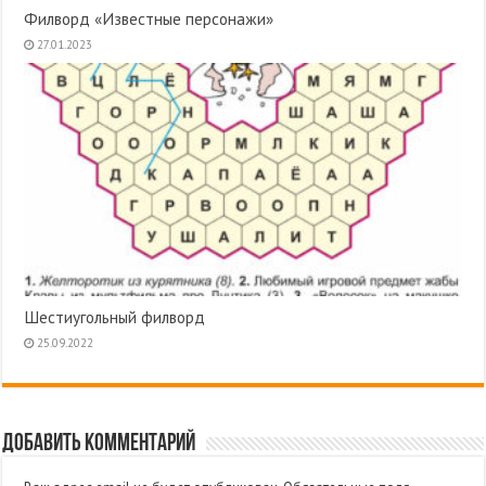
Филворд «Известные персонажи»
27.01.2023
Шестиугольный филворд
25.09.2022
Добавить комментарий