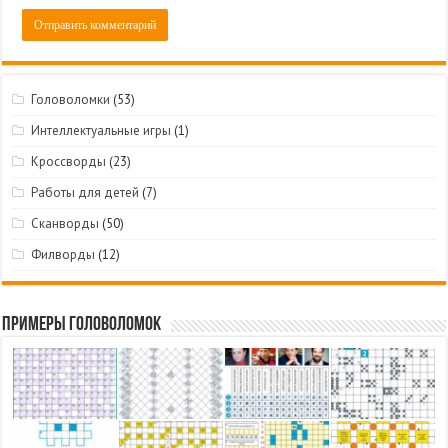
Головоломки
(53)
Интеллектуальные игры
(1)
Кроссворды
(23)
Работы для детей
(7)
Сканворды
(50)
Филворды
(12)
Примеры головоломок