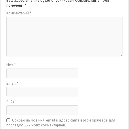
Ваш адрес email не будет опубликован.
Обязательные поля
помечены
*
Комментарий
*
Имя
*
Email
*
Сайт
Сохранить моё имя, email и адрес сайта в этом браузере для
последующих моих комментариев.